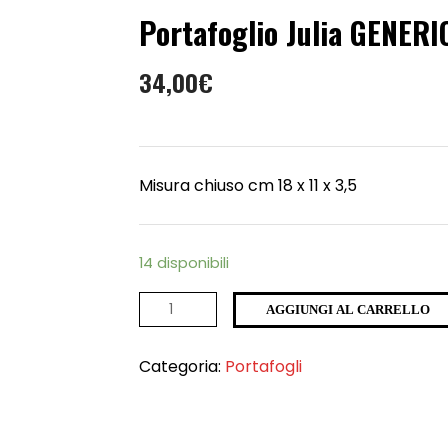
Portafoglio Julia GENERI
34,00
€
Misura chiuso cm 18 x 11 x 3,5
14 disponibili
Quantità
AGGIUNGI AL CARRELLO
Categoria:
Portafogli