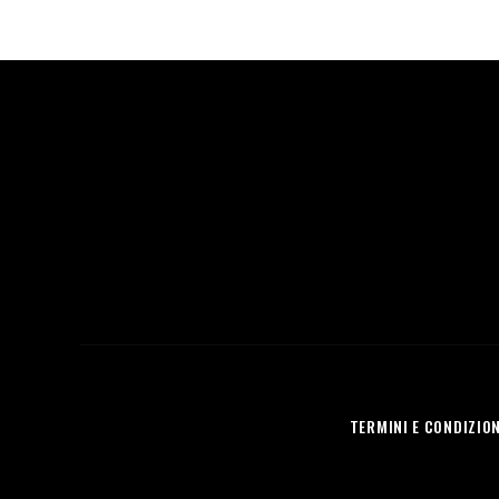
TERMINI E CONDIZION