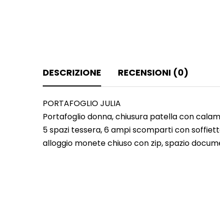
DESCRIZIONE
RECENSIONI (0)
PORTAFOGLIO JULIA
Portafoglio donna, chiusura patella con calam
5 spazi tessera, 6 ampi scomparti con soffiett
alloggio monete chiuso con zip, spazio docum