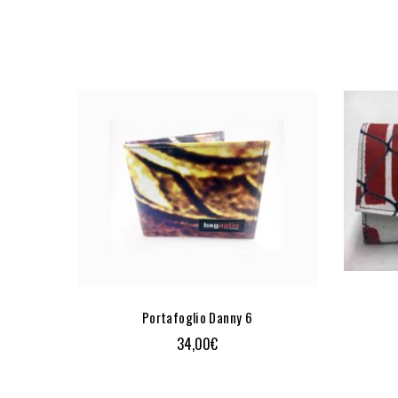
Portafoglio Danny 6
34,00
€