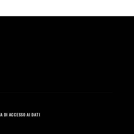
A DI ACCESSO AI DATI