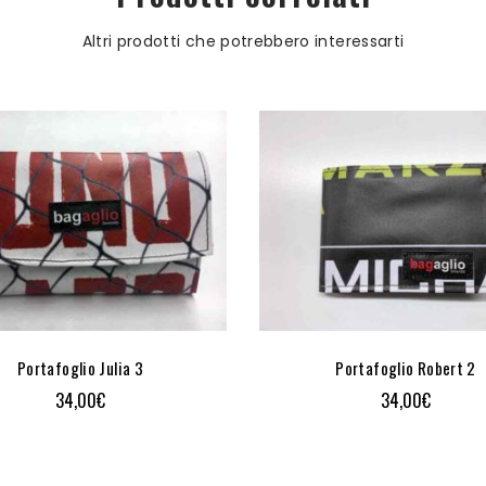
Altri prodotti che potrebbero interessarti
Portafoglio Julia 3
Portafoglio Robert 2
34,00
€
34,00
€