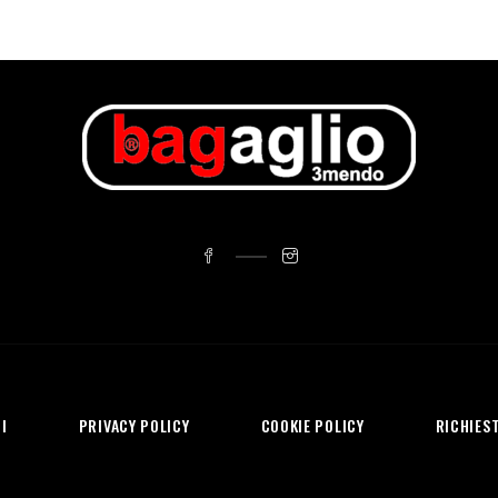
I
PRIVACY POLICY
COOKIE POLICY
RICHIEST