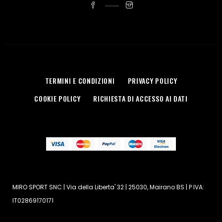
TERMINI E CONDIZIONI
PRIVACY POLICY
COOKIE POLICY
RICHIESTA DI ACCESSO AI DATI
MIRO SPORT SNC | Via della Liberta' 32 | 25030, Mairano BS | P IVA:
IT02869170171