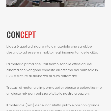
CON
CEPT
L’idea è quella di ridare vita a materiale che sarebbe
destinato ad essere smaltito negli inceneritori delle città.
La materia prima che utilizziamo sono le affissioni dei
cinema che vengono esposte all’esterno dei multisala in
PVC e cinture di sicurezza di auto rottamate.
Trattasi di materiale impermeabile,robusto e coloratissimo,
un giusto mix per realizzare tutte le nostre creazioni.
Il materiale (pvc) viene inanzitutto pulito e poi con grande