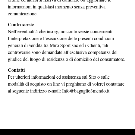
informazioni in qualsiasi momento senza preventiva
comunicazione.
Controversie
Nell’eventualità che insorgano controversie concernenti
l’interpretazione e l’esecuzione delle presenti condizioni
generali di vendita tra Miro Sport snc ed i Clienti, tali
controversie sono demandate all’esclusiva competenza del
giudice del luogo di residenza o di domicilio del consumatore.
Contatti
Per ulteriori informazioni ed assistenza sul Sito o sulle
modalità di acquisto on line vi preghiamo di volerci contattare
al seguente indirizzo e-mail: Info@bagaglio3mendo.it