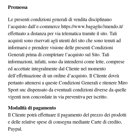
Premessa
Le presenti condizioni generali di vendita disciplinano
l’acquisto dall’e-commerce https://www.bagaglio3mendo.it/
effettuato a distanza per via telematica tramite il sito. Tali
acquisti sono riservati agli utenti del sito che sono tenuti ad
informarsi e prendere visione delle presenti Condizioni
Generali prima di completare l’acquisto sul Sito. Tali
informazioni, infatti, sono da intendersi come lette, comprese
ed accettate integralmente dal Cliente nel momento
dell’effettuazione di un ordine d’acquisto. Il Cliente dovrà
pertanto attenersi a queste Condizioni Generali e ritenere Miro
Sport snc dispensato da eventuali condizioni diverse da quelle
vigenti non concordate in via preventiva per iscritto.
Modalità di pagamento
Il Cliente potrà effettuare il pagamento del prezzo dei prodotti
e delle relative spese di consegna mediante Carte di credito,
Paypal.