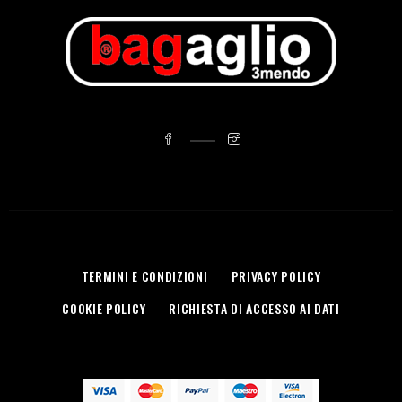
TERMINI E CONDIZIONI
PRIVACY POLICY
COOKIE POLICY
RICHIESTA DI ACCESSO AI DATI