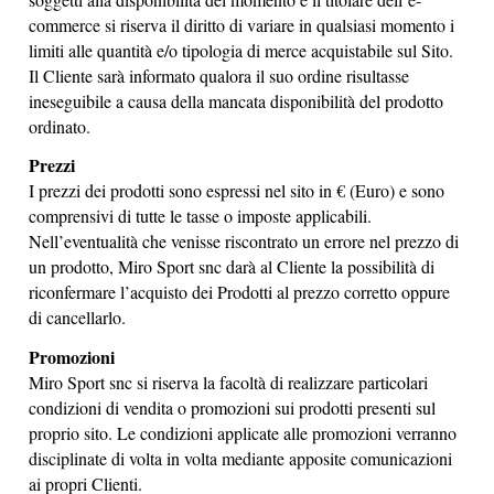
commerce si riserva il diritto di variare in qualsiasi momento i
limiti alle quantità e/o tipologia di merce acquistabile sul Sito.
Il Cliente sarà informato qualora il suo ordine risultasse
ineseguibile a causa della mancata disponibilità del prodotto
ordinato.
Prezzi
I prezzi dei prodotti sono espressi nel sito in € (Euro) e sono
comprensivi di tutte le tasse o imposte applicabili.
Nell’eventualità che venisse riscontrato un errore nel prezzo di
un prodotto,
Miro Sport snc
darà al Cliente la possibilità di
riconfermare l’acquisto dei Prodotti al prezzo corretto oppure
di cancellarlo.
Promozioni
Miro Sport snc
si riserva la facoltà di realizzare particolari
condizioni di vendita o promozioni sui prodotti presenti sul
proprio sito. Le condizioni applicate alle promozioni verranno
disciplinate di volta in volta mediante apposite comunicazioni
ai propri Clienti.