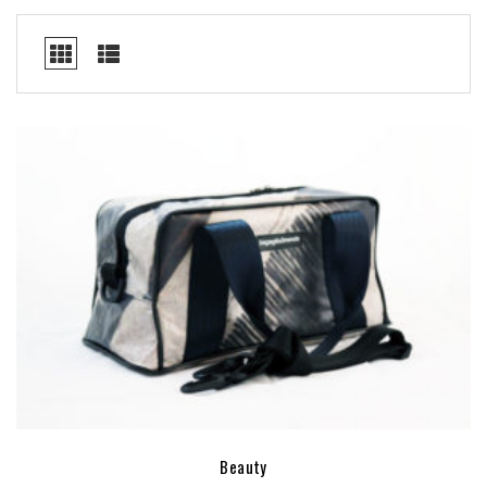
Beauty