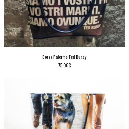
Borsa Palermo Ted Bundy
75,00
€