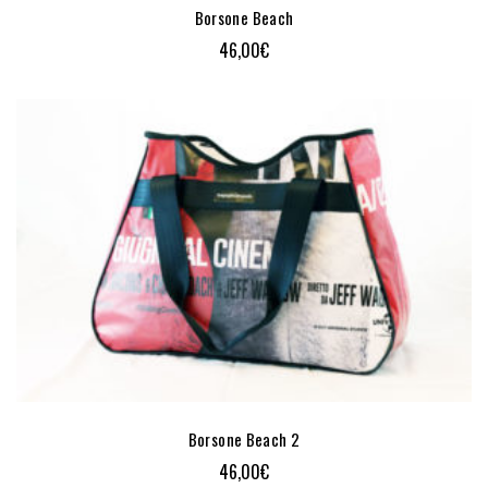
Borsone Beach
46,00
€
Borsone Beach 2
46,00
€