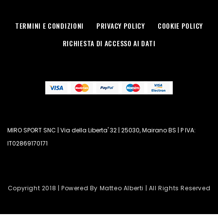
TERMINI E CONDIZIONI
PRIVACY POLICY
COOKIE POLICY
RICHIESTA DI ACCESSO AI DATI
MIRO SPORT SNC | Via della Liberta' 32 | 25030, Mairano BS | P IVA:
IT02869170171
Copyright 2018 | Powered By Matteo Alberti | All Rights Reserved