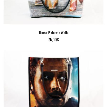
Borsa Palermo Walk
75,00
€