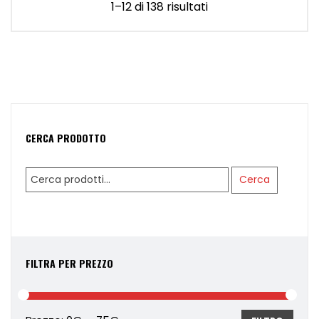
1–12 di 138 risultati
CERCA PRODOTTO
Cerca:
Cerca
FILTRA PER PREZZO