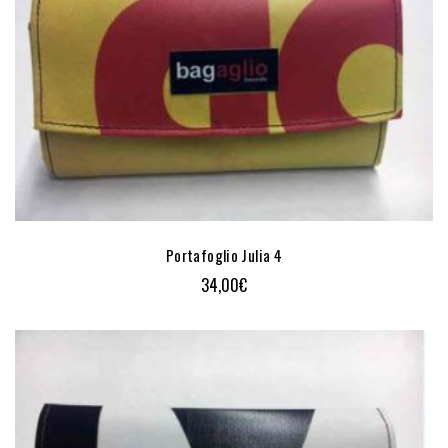
Portafoglio Julia 4
34,00
€