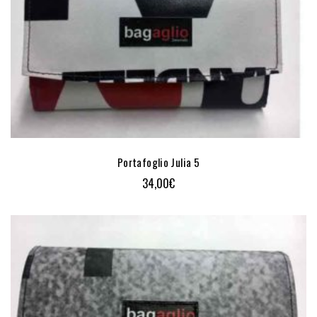
Portafoglio Julia 5
34,00
€