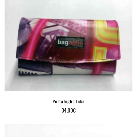
Portafoglio Julia
34,00
€