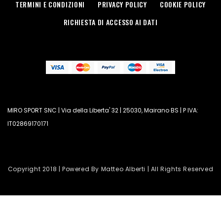
TERMINI E CONDIZIONI
PRIVACY POLICY
COOKIE POLICY
RICHIESTA DI ACCESSO AI DATI
MIRO SPORT SNC | Via della Liberta' 32 | 25030, Mairano BS | P IVA:
IT02869170171
Copyright 2018 | Powered By Matteo Alberti | All Rights Reserved