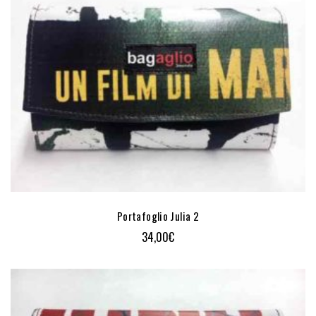
Portafoglio Julia 2
34,00
€