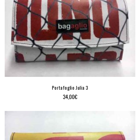
Portafoglio Julia 3
34,00
€