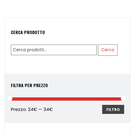
CERCA PRODOTTO
Cerca:
Cerca
FILTRA PER PREZZO
Prezzo:
24€
—
34€
FILTRO