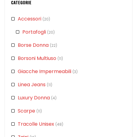
CATEGORIE
Accessori
(20)
Portafogli
(20)
Borse Donna
(22)
Borsoni Multiuso
(11)
Giacche Impermeabili
(3)
Linea Jeans
(11)
Luxury Donna
(4)
Scarpe
(11)
Tracolle Unisex
(48)