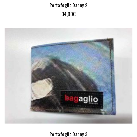
Portafoglio Danny 2
34,00
€
Portafoglio Danny 3