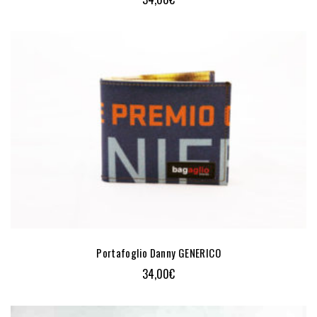
Portafoglio Danny GENERICO
34,00
€