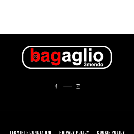
TERMINI E CONDIZIONI
PRIVACY POLICY
COOKIE POLICY