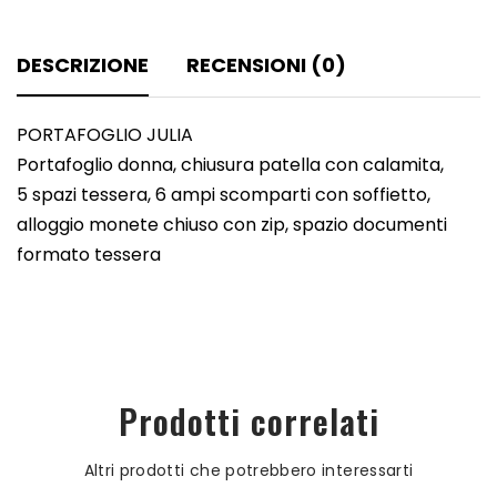
DESCRIZIONE
RECENSIONI (0)
PORTAFOGLIO JULIA
Portafoglio donna, chiusura patella con calamita,
5 spazi tessera, 6 ampi scomparti con soffietto,
alloggio monete chiuso con zip, spazio documenti
formato tessera
Prodotti correlati
Altri prodotti che potrebbero interessarti