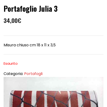
Portafoglio Julia 3
34,00
€
Misura chiuso cm 18 x 11 x 3,5
Esaurito
Categoria:
Portafogli