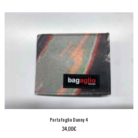
Portafoglio Danny 4
34,00
€