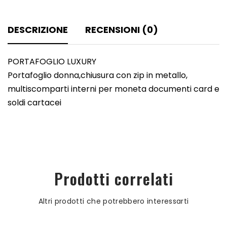
DESCRIZIONE
RECENSIONI (0)
PORTAFOGLIO LUXURY
Portafoglio donna,chiusura con zip in metallo,
multiscomparti interni per moneta documenti card e
soldi cartacei
Prodotti correlati
Altri prodotti che potrebbero interessarti