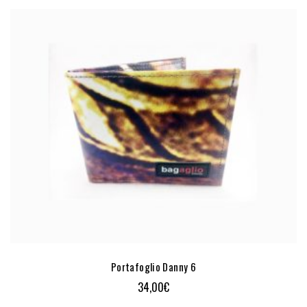
Portafoglio Danny 6
34,00
€