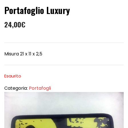
Portafoglio Luxury
24,00
€
Misura 21 x 11 x 2,5
Esaurito
Categoria:
Portafogli