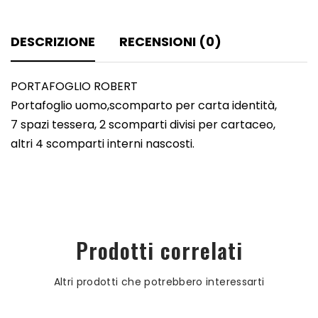
DESCRIZIONE
RECENSIONI (0)
PORTAFOGLIO ROBERT
Portafoglio uomo,scomparto per carta identità,
7 spazi tessera, 2 scomparti divisi per cartaceo,
altri 4 scomparti interni nascosti.
Prodotti correlati
Altri prodotti che potrebbero interessarti