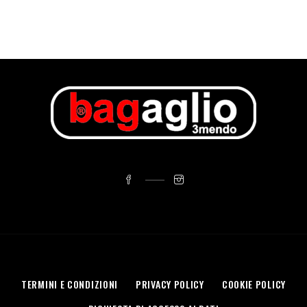
TERMINI E CONDIZIONI
PRIVACY POLICY
COOKIE POLICY