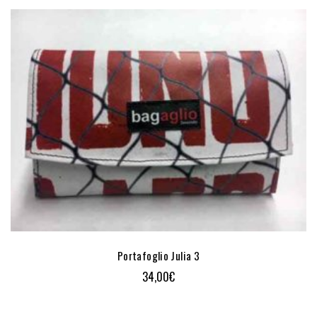
Portafoglio Julia 3
34,00
€