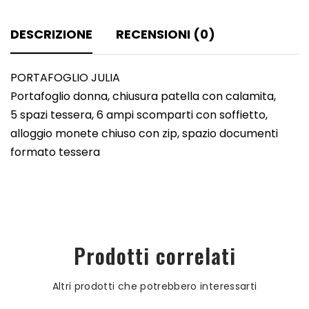
DESCRIZIONE
RECENSIONI (0)
PORTAFOGLIO JULIA
Portafoglio donna, chiusura patella con calamita,
5 spazi tessera, 6 ampi scomparti con soffietto,
alloggio monete chiuso con zip, spazio documenti
formato tessera
Prodotti correlati
Altri prodotti che potrebbero interessarti