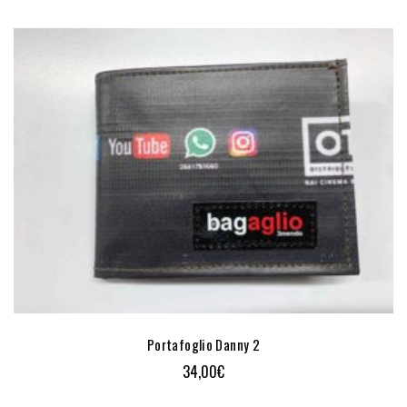
Portafoglio Danny 2
34,00
€