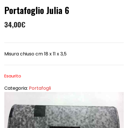
Portafoglio Julia 6
34,00
€
Misura chiuso cm 18 x 11 x 3,5
Esaurito
Categoria:
Portafogli