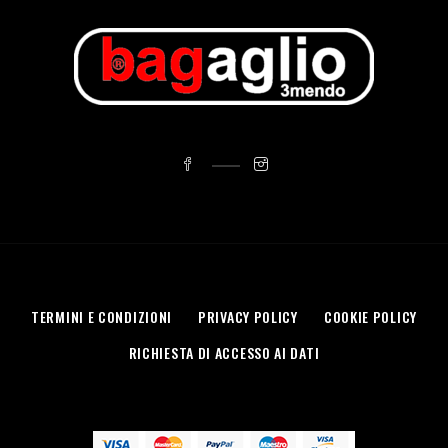
TERMINI E CONDIZIONI
PRIVACY POLICY
COOKIE POLICY
RICHIESTA DI ACCESSO AI DATI