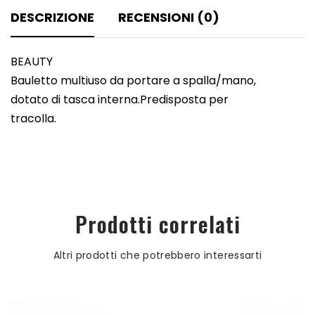
DESCRIZIONE
RECENSIONI (0)
BEAUTY
Bauletto multiuso da portare a spalla/mano,
dotato di tasca interna.Predisposta per
tracolla.
Prodotti correlati
Altri prodotti che potrebbero interessarti