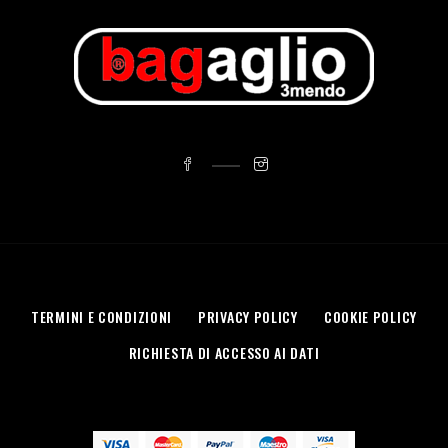
TERMINI E CONDIZIONI
PRIVACY POLICY
COOKIE POLICY
RICHIESTA DI ACCESSO AI DATI