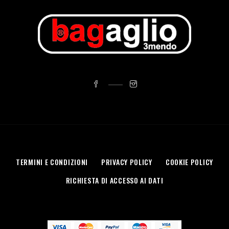
TERMINI E CONDIZIONI
PRIVACY POLICY
COOKIE POLICY
RICHIESTA DI ACCESSO AI DATI