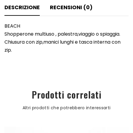
DESCRIZIONE
RECENSIONI (0)
BEACH
Shopperone multiuso , palestra,viaggio o spiaggia.
Chiusura con zip,manici lunghi e tasca interna con
zip.
Prodotti correlati
Altri prodotti che potrebbero interessarti