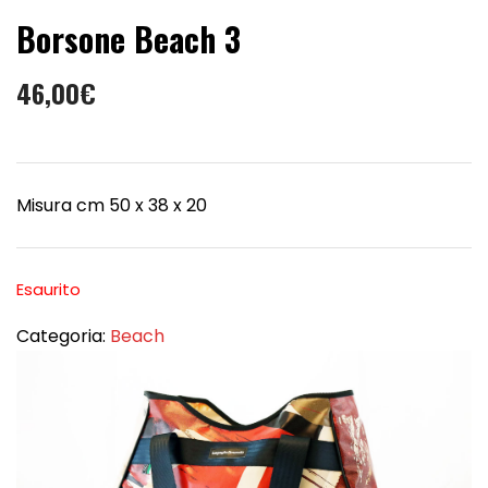
Borsone Beach 3
46,00
€
Misura cm 50 x 38 x 20
Esaurito
Categoria:
Beach