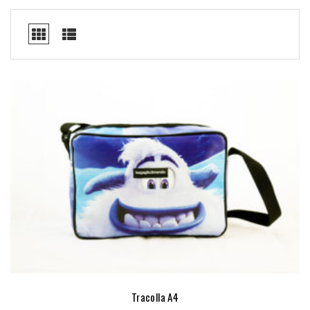
Tracolla A4