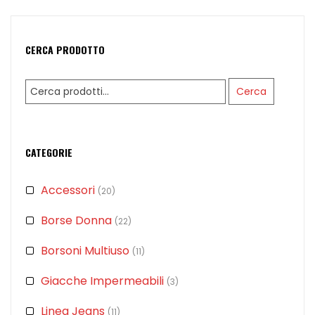
CERCA PRODOTTO
Cerca:
Cerca
CATEGORIE
Accessori
(20)
Borse Donna
(22)
Borsoni Multiuso
(11)
Giacche Impermeabili
(3)
Linea Jeans
(11)