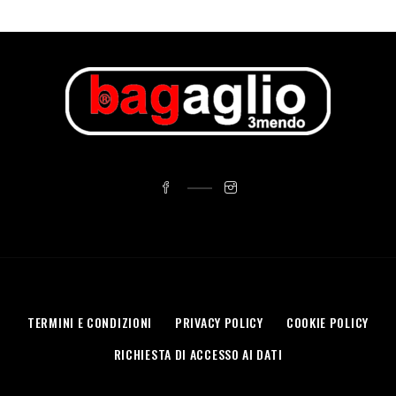
TERMINI E CONDIZIONI
PRIVACY POLICY
COOKIE POLICY
RICHIESTA DI ACCESSO AI DATI