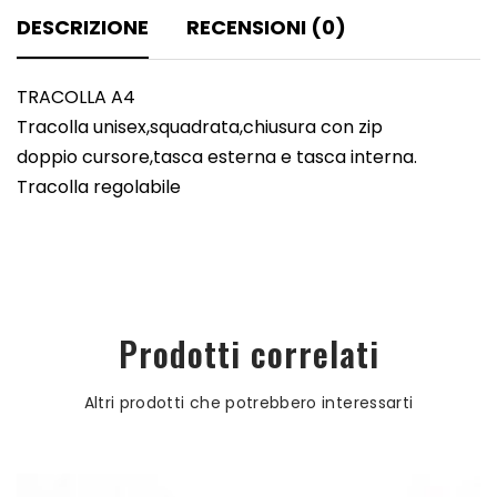
DESCRIZIONE
RECENSIONI (0)
TRACOLLA A4
Tracolla unisex,squadrata,chiusura con zip
doppio cursore,tasca esterna e tasca interna.
Tracolla regolabile
Prodotti correlati
Altri prodotti che potrebbero interessarti