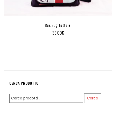
Bus Bug Tutto e’
36,00
€
CERCA PRODOTTO
Cerca:
Cerca