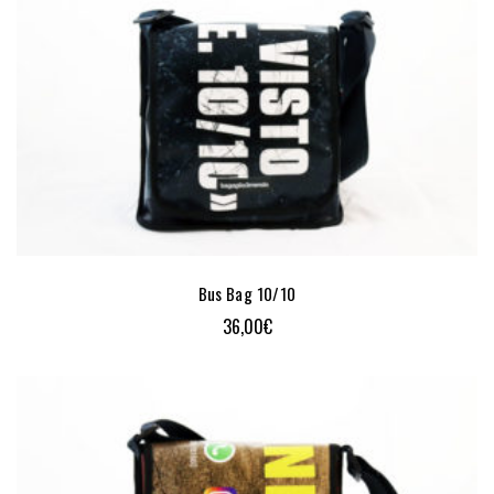
Bus Bag 10/10
36,00
€