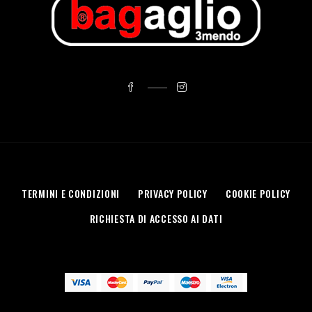
TERMINI E CONDIZIONI
PRIVACY POLICY
COOKIE POLICY
RICHIESTA DI ACCESSO AI DATI