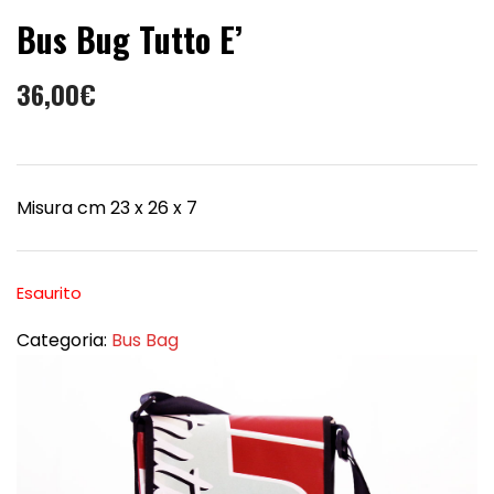
Bus Bug Tutto E’
36,00
€
Misura cm 23 x 26 x 7
Esaurito
Categoria:
Bus Bag