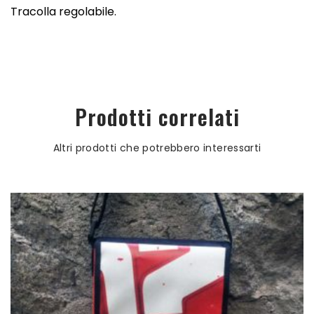
Tracolla regolabile.
Prodotti correlati
Altri prodotti che potrebbero interessarti