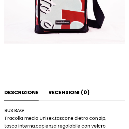
DESCRIZIONE
RECENSIONI (0)
BUS BAG
Tracolla media Unisex,tascone dietro con zip,
tasca interna,capienza regolabile con velcro.