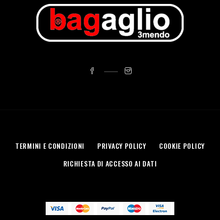
TERMINI E CONDIZIONI
PRIVACY POLICY
COOKIE POLICY
RICHIESTA DI ACCESSO AI DATI