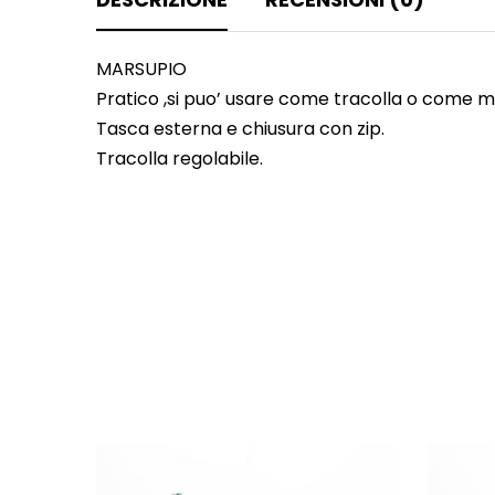
MARSUPIO
Pratico ,si puo’ usare come tracolla o come m
Tasca esterna e chiusura con zip.
Tracolla regolabile.