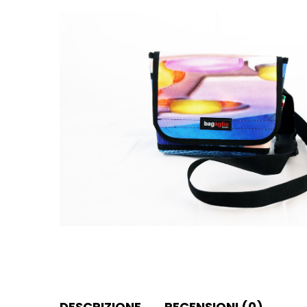
DESCRIZIONE
RECENSIONI (0)