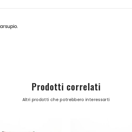
arsupio.
Prodotti correlati
Altri prodotti che potrebbero interessarti