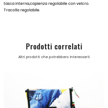
tasca interna,capienza regolabile con velcro.
Tracolla regolabile.
Prodotti correlati
Altri prodotti che potrebbero interessarti