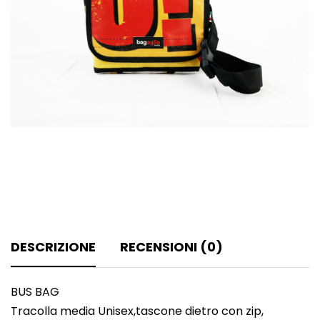
DESCRIZIONE
RECENSIONI (0)
BUS BAG
Tracolla media Unisex,tascone dietro con zip,