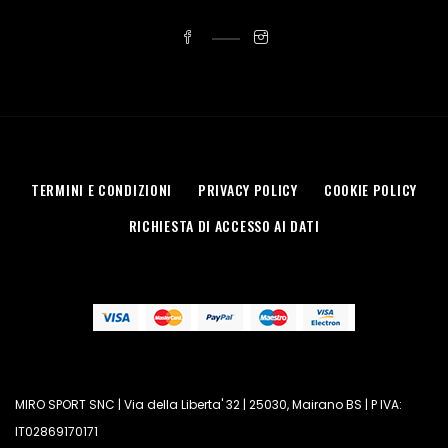
TERMINI E CONDIZIONI
PRIVACY POLICY
COOKIE POLICY
RICHIESTA DI ACCESSO AI DATI
MIRO SPORT SNC | Via della Liberta' 32 | 25030, Mairano BS | P IVA:
IT02869170171