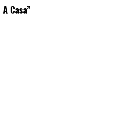
o A Casa”