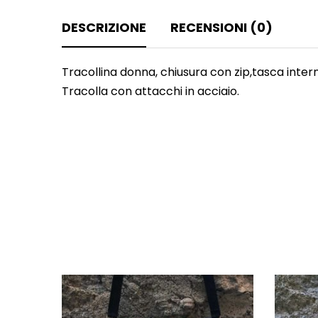
DESCRIZIONE
RECENSIONI (0)
Tracollina donna, chiusura con zip,tasca inter
Tracolla con attacchi in acciaio.