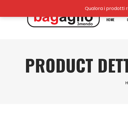
Qualora i prodotti r
HOME
PRODUCT DETT