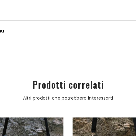
na
Prodotti correlati
Altri prodotti che potrebbero interessarti