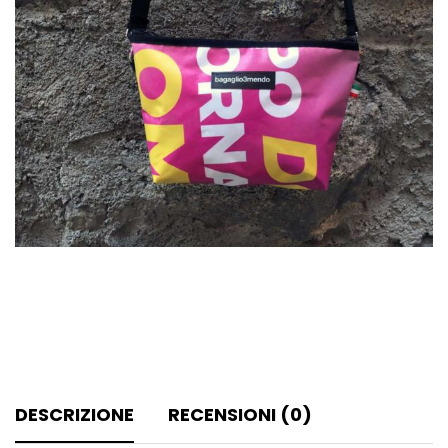
DESCRIZIONE
RECENSIONI (0)