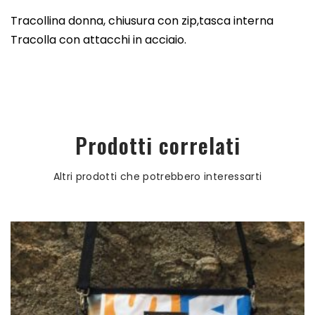
Tracollina donna, chiusura con zip,tasca interna
Tracolla con attacchi in acciaio.
Prodotti correlati
Altri prodotti che potrebbero interessarti