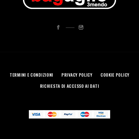
TERMINI E CONDIZIONI
PRIVACY POLICY
COOKIE POLICY
RICHIESTA DI ACCESSO AI DATI