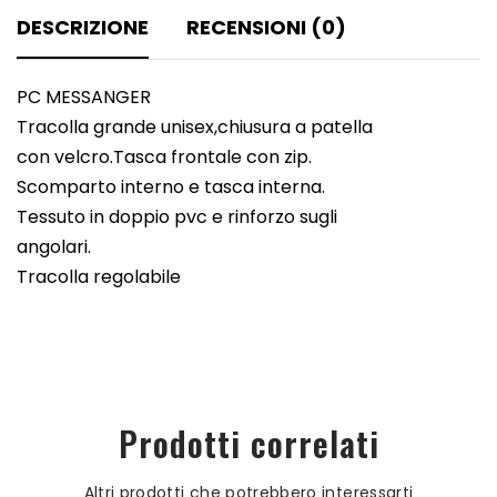
DESCRIZIONE
RECENSIONI (0)
PC MESSANGER
Tracolla grande unisex,chiusura a patella
con velcro.Tasca frontale con zip.
Scomparto interno e tasca interna.
Tessuto in doppio pvc e rinforzo sugli
angolari.
Tracolla regolabile
Prodotti correlati
Altri prodotti che potrebbero interessarti