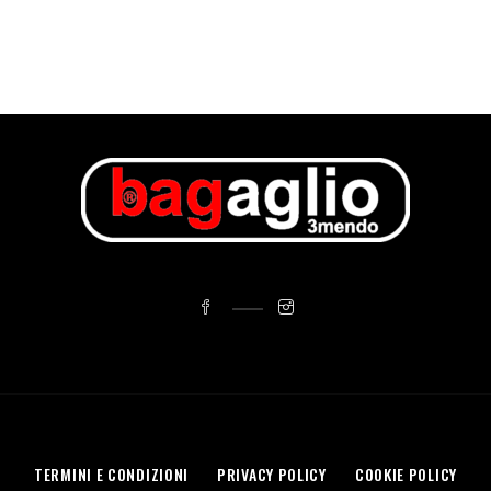
TERMINI E CONDIZIONI
PRIVACY POLICY
COOKIE POLICY