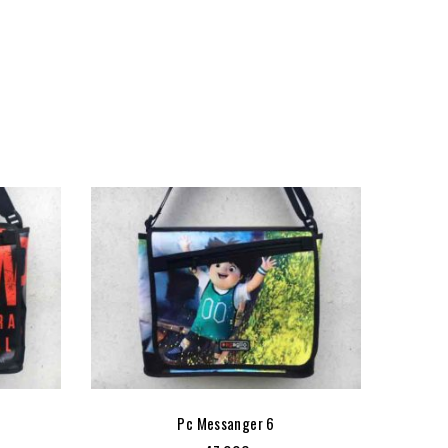
Pc Messanger 6