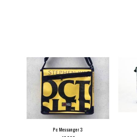
Pc Messanger 3