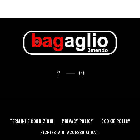
TERMINI E CONDIZIONI
PRIVACY POLICY
COOKIE POLICY
RICHIESTA DI ACCESSO AI DATI