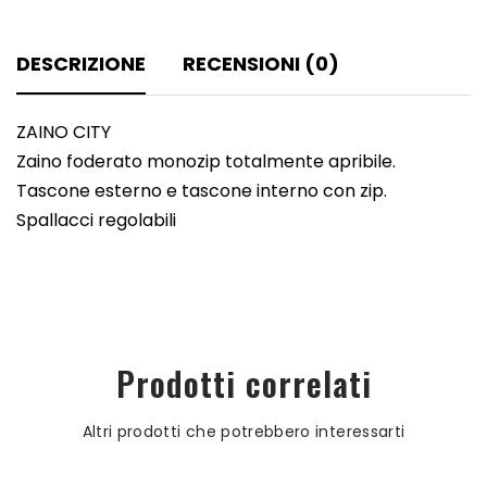
DESCRIZIONE
RECENSIONI (0)
ZAINO CITY
Zaino foderato monozip totalmente apribile.
Tascone esterno e tascone interno con zip.
Spallacci regolabili
Prodotti correlati
Altri prodotti che potrebbero interessarti