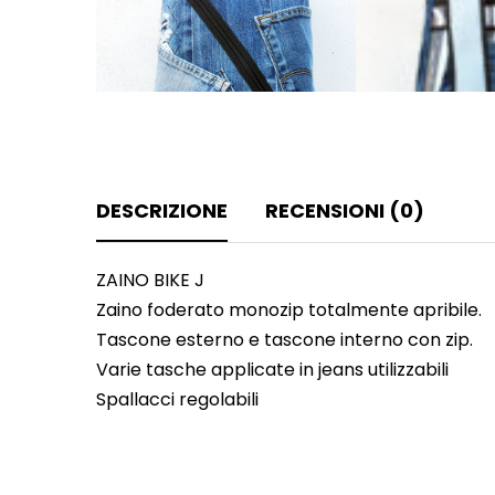
DESCRIZIONE
RECENSIONI (0)
ZAINO BIKE J
Zaino foderato monozip totalmente apribile.
Tascone esterno e tascone interno con zip.
Varie tasche applicate in jeans utilizzabili
Spallacci regolabili