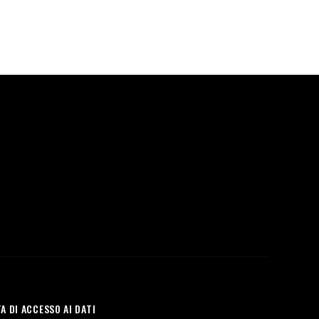
A DI ACCESSO AI DATI