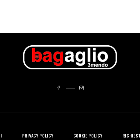
I
PRIVACY POLICY
COOKIE POLICY
RICHIEST