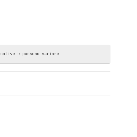
icative e possono variare