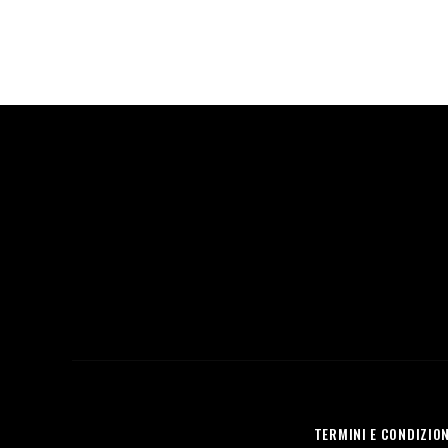
TERMINI E CONDIZION