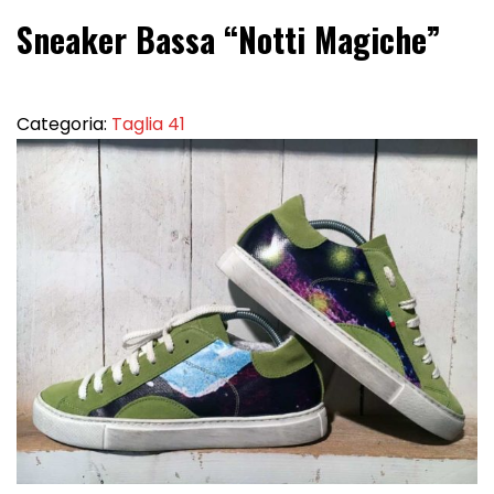
Sneaker Bassa “Notti Magiche”
Categoria:
Taglia 41