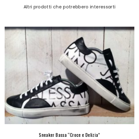
Altri prodotti che potrebbero interessarti
Sneaker Bassa “Croce e Delizia”