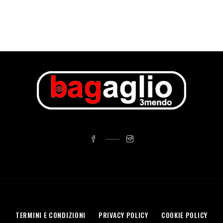
TERMINI E CONDIZIONI
PRIVACY POLICY
COOKIE POLICY