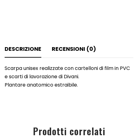
DESCRIZIONE
RECENSIONI (0)
Scarpa unisex realizzate con cartelloni di film in PVC
e scarti di lavorazione di Divani.
Plantare anatomico estraibile.
Prodotti correlati