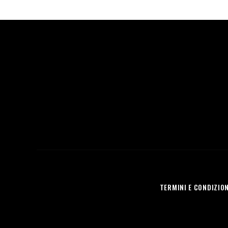
TERMINI E CONDIZION