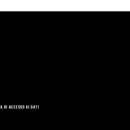
A DI ACCESSO AI DATI