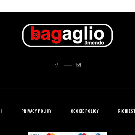
I
PRIVACY POLICY
COOKIE POLICY
RICHIEST