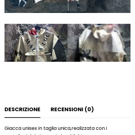
DESCRIZIONE
RECENSIONI (0)
Giacca unisex in taglia unica,realizzata con i