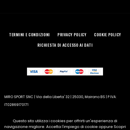
TERMINI E CONDIZIONI
PRIVACY POLICY
COOKIE POLICY
RICHIESTA DI ACCESSO AI DATI
MIRO SPORT SNC | Via della Liberta' 32 | 25030, Mairano BS | P IVA:
IT02869170171
Questo sito utilizza i cookies per offrirti un'esperienza di
navigazione migliore. Accetta l'impiego di cookie oppure Scopri