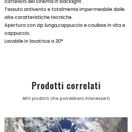
cartelloni del cinema in backlight .
Tessuto antivento e totalmente impermeabile dalle
alte caratteristiche tecniche.
Apertura con zip lunga,cappuccio e coulisse in vita e
cappuccio.
Lavabile in lavatrice a 30°
Prodotti correlati
Altri prodotti che potrebbero interessarti