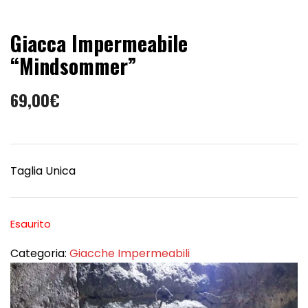
Giacca Impermeabile
“Mindsommer”
69,00
€
Taglia Unica
Esaurito
Categoria:
Giacche Impermeabili