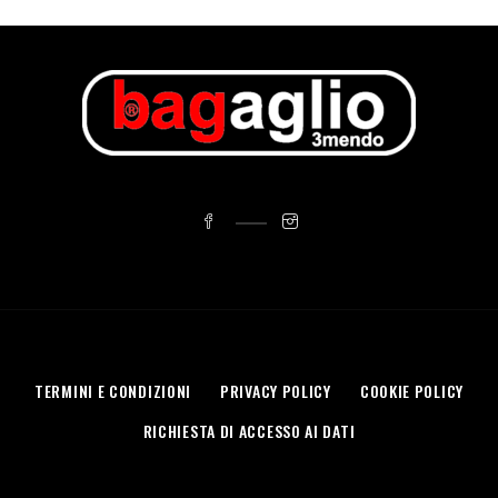
TERMINI E CONDIZIONI
PRIVACY POLICY
COOKIE POLICY
RICHIESTA DI ACCESSO AI DATI