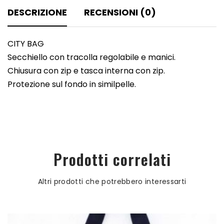
DESCRIZIONE
RECENSIONI (0)
CITY BAG
Secchiello con tracolla regolabile e manici.
Chiusura con zip e tasca interna con zip.
Protezione sul fondo in similpelle.
Prodotti correlati
Altri prodotti che potrebbero interessarti