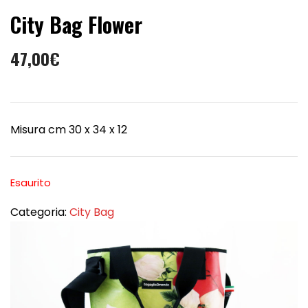
City Bag Flower
47,00
€
Misura cm 30 x 34 x 12
Esaurito
Categoria:
City Bag